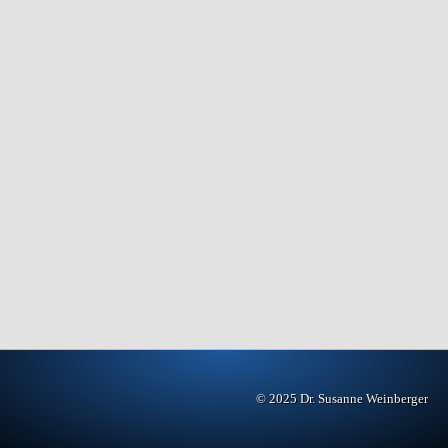
© 2025 Dr. Susanne Weinberger